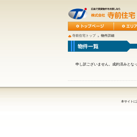
寺前住宅トップ
物件詳細
申し訳ございません。成約済みとな
本サイトに記載の