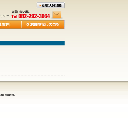
リシー
reserved.