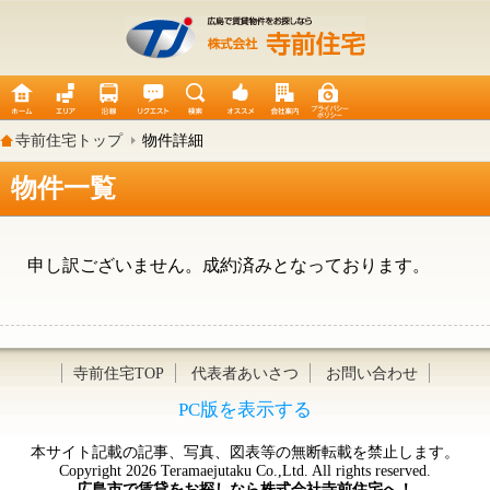
寺前住宅トップ
物件詳細
物件一覧
申し訳ございません。成約済みとなっております。
寺前住宅TOP
代表者あいさつ
お問い合わせ
PC版を表示する
本サイト記載の記事、写真、図表等の無断転載を禁止します。
Copyright 2026 Teramaejutaku Co.,Ltd. All rights reserved.
広島市で賃貸をお探しなら株式会社寺前住宅へ！