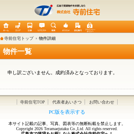
寺前住宅トップ
物件詳細
物件一覧
申し訳ございません。成約済みとなっております。
寺前住宅TOP
代表者あいさつ
お問い合わせ
PC版を表示する
本サイト記載の記事、写真、図表等の無断転載を禁止します。
Copyright 2026 Teramaejutaku Co.,Ltd. All rights reserved.
広島市で賃貸をお探しなら株式会社寺前住宅へ！