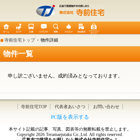
寺前住宅トップ
物件詳細
物件一覧
申し訳ございません。成約済みとなっております。
寺前住宅TOP
代表者あいさつ
お問い合わせ
PC版を表示する
本サイト記載の記事、写真、図表等の無断転載を禁止します。
Copyright 2026 Teramaejutaku Co.,Ltd. All rights reserved.
広島市で賃貸をお探しなら株式会社寺前住宅へ！