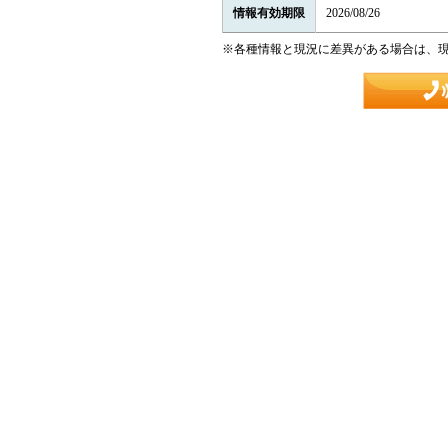
情報有効期限
2026/08/26
※各種情報と現況に差異がある場合は、